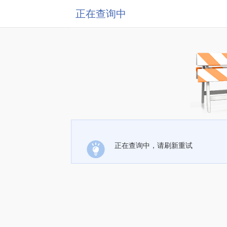
正在查询中
正在查询中，请刷新重试