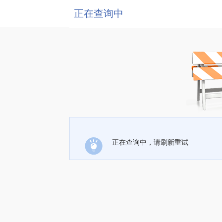
正在查询中
正在查询中，请刷新重试