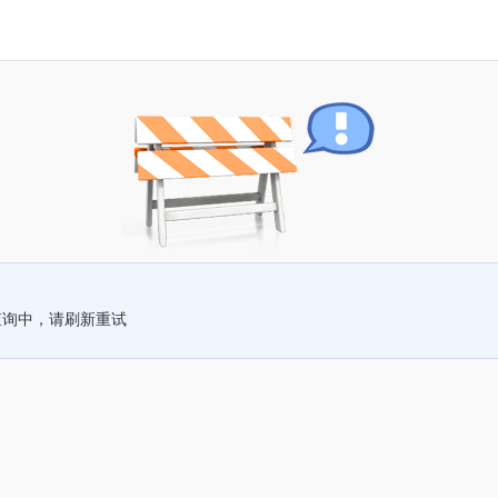
查询中，请刷新重试