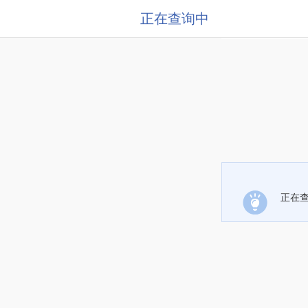
正在查询中
正在