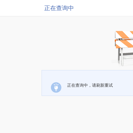
正在查询中
正在查询中，请刷新重试