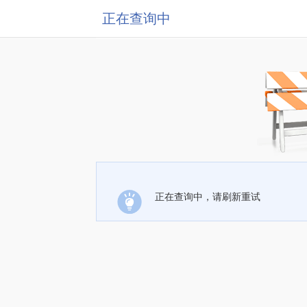
正在查询中
正在查询中，请刷新重试